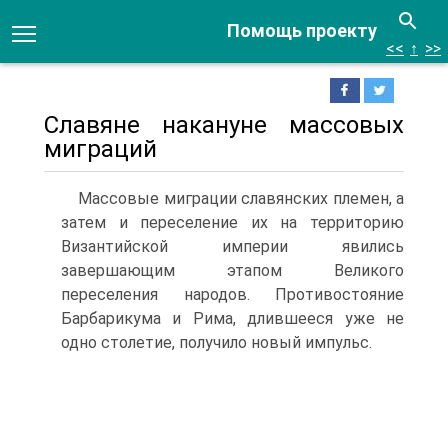
Помощь проекту
<<
↑
>>
Славяне накануне массовых
миграций
Массовые миграции славянских племен, а
затем и переселение их на террито­рию
Византийской империи явились
завершающим этапом Великого
переселения народов. Противостояние
Барбарикума и Рима, длившееся уже не
одно столетие, получило новый импульс.