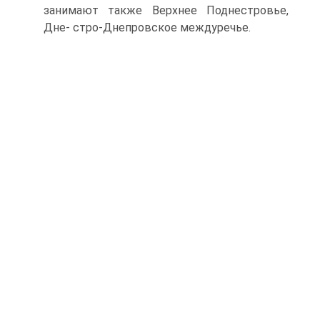
занимают также Верхнее Поднестровье,
Дне- стро-Днепровское междуречье.