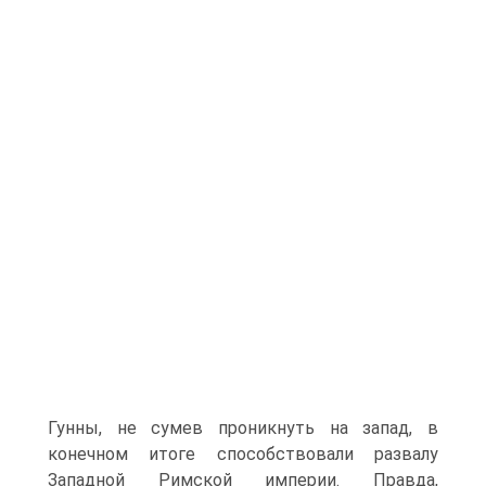
Гунны, не сумев проникнуть на запад, в
конечном итоге способствовали развалу
Западной Римской империи. Правда,