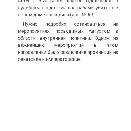
Августа был вновь подтвержден закон о
судебном следствии над рабами убитого в
своем доме господина (док. № 69).
Нужно подробно остановиться на
мероприятиях, проводимых Августом в
области внутренней политики. Одним из
важнейших мероприятий в этом
направлении было разделение провинций на
сенатские и императорские.