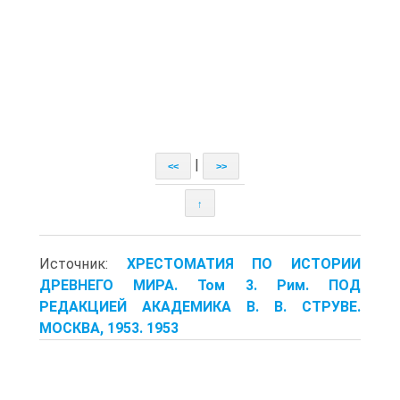
|
<<
>>
↑
Источник:
ХРЕСТОМАТИЯ ПО ИСТОРИИ
ДРЕВНЕГО МИРА. Том 3. Рим. ПОД
РЕДАКЦИЕЙ АКАДЕМИКА В. В. СТРУВЕ.
МОСКВА, 1953. 1953