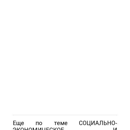
Еще по теме СОЦИАЛЬНО-
ЭКОНОМИЧЕСКОЕ И