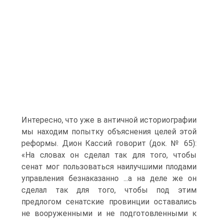
Интересно, что уже в античной историографии
мы находим попытку объяс­нения целей этой
реформы. Дион Кассий говорит (док. № 65):
«На словах он сделал так для того, чтобы
сенат мог пользоваться наилучшими плодами
управления безнаказанно ...а на деле же он
сделал так для того, чтобы под этим
предлогом сенатские провинции оставались
не вооружен­ными и не подготовленными к