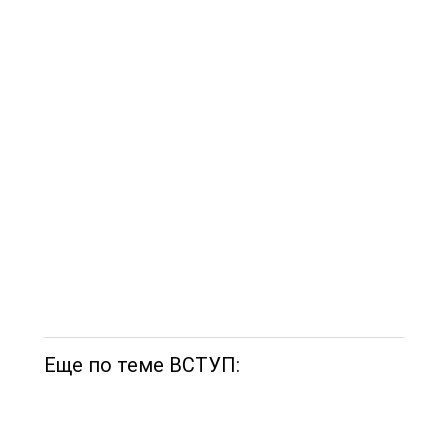
Еще по теме ВСТУП: