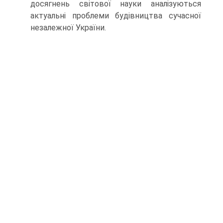
досягнень світової науки аналізуються
актуальні проблеми будівництва сучасної
незалежної України.