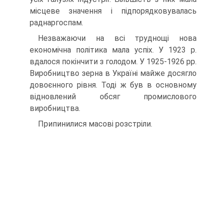
місцеве значення і підпорядковувалась
раднаргоспам.
Незважаючи на всі труднощі нова
економічна політика мала успіх. У 1923 р.
вдалося покінчити з голодом. У 1925-1926 рр.
Виробництво зерна в Україні майже досягло
довоєнного рівня. Тоді ж був в основному
відновлений обсяг промислового
виробництва.
Припинилися масові розстріли.