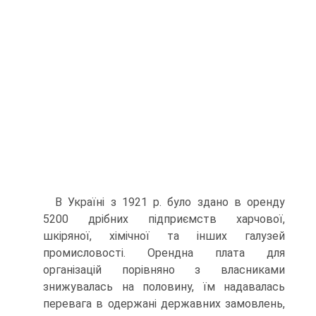
В Україні з 1921 р. було здано в оренду
5200 дрібних підприємств харчової,
шкіряної, хімічної та інших галузей
промисловості. Орендна плата для
організацій порівняно з власниками
знижувалась на половину, їм надавалась
перевага в одержані державних замовлень,