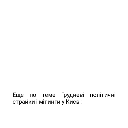
Еще по теме Грудневі політичні
страйки і мітинги у Києві: