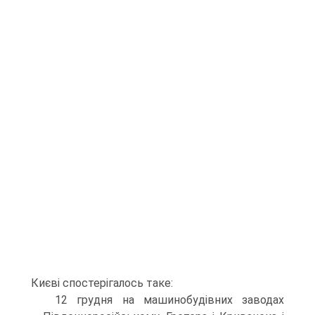
Києві спостерігалось таке:
12 грудня на машинобудівних заводах