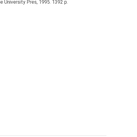
e University Pres, 1995. 1392 p.