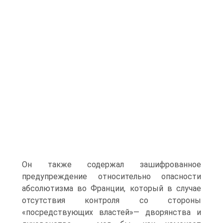
Он также содержал зашифрованное
предупреждение относительно опасности
абсолютизма во Франции, который в случае
отсутствия контроля со стороны
«посредствующих властей»— дворянства и