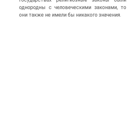
однородны с человече­скими законами, то
они также не имели бы никакого значения.