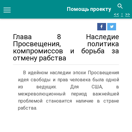
Помощь проекту
<<
↑
>>
Глава 8 Наследие
Просвещения, политика
компромиссов и борьба за
отмену рабства
В идейном наследии эпохи Просвещения
идея свободы и прав человека была одной
из ведущих. Для США, в
межреволюционный период важнейшей
проблемой становится наличие в стране
рабства.