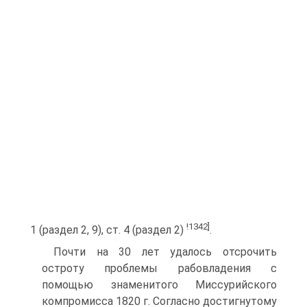
!1342]
1 (раздел 2, 9), ст. 4 (раздел 2)
.
Почти на 30 лет удалось отсрочить
остроту проблемы рабовладения с
помощью знаменитого Миссурийского
компромисса 1820 г. Согласно достигнутому