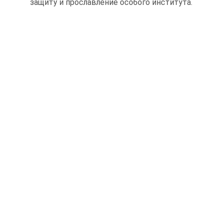
защиту и прославление особого института.