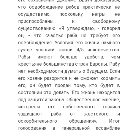
что освобождение рабов практически не
осуществимо, поскольку негры не
приспособлены к свободному
существованию. «Я утверждаю, - говорил
он, - что счастье раба не требует его
освобождения. Условия его жизни намного
лучше условий жизни 4/5 человечества.
Рабы имеют больше удобств, чем
крестьяне большинства стран Европы. Рабу
нет необходимости думать о будущем. Если
его хозяин разорится и не сможет кормить
его, он будет продан тому, кто будет в
состоянии это делать. Его жизнь находится
под защитой закона. Общественное мнение,
интересы его собственного хозяина
защищают раба от жестокого и
оскорбительного обращения». Итог
голосования в генеральной ассамблее