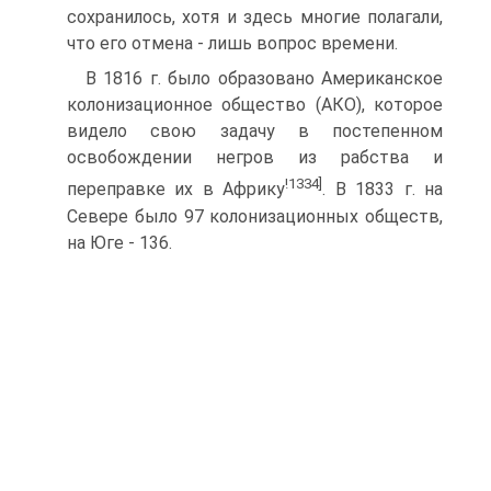
сохранилось, хотя и здесь многие полагали,
что его отмена - лишь вопрос времени.
В 1816 г. было образовано Американское
колонизационное общество (АКО), которое
видело свою задачу в постепенном
освобождении негров из рабства и
!1334]
переправке их в Африку
. В 1833 г. на
Севере было 97 колонизационных обществ,
на Юге - 136.