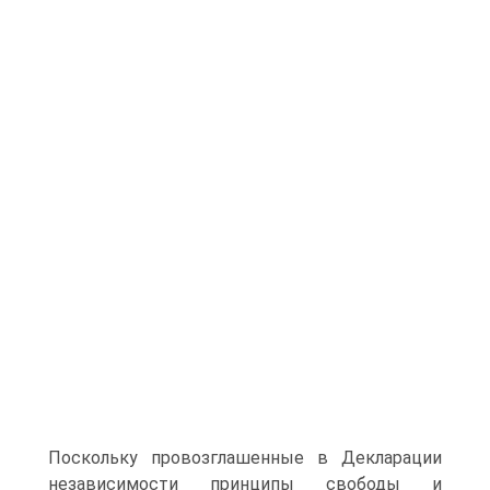
Поскольку провозглашенные в Декларации
независимости принципы свободы и