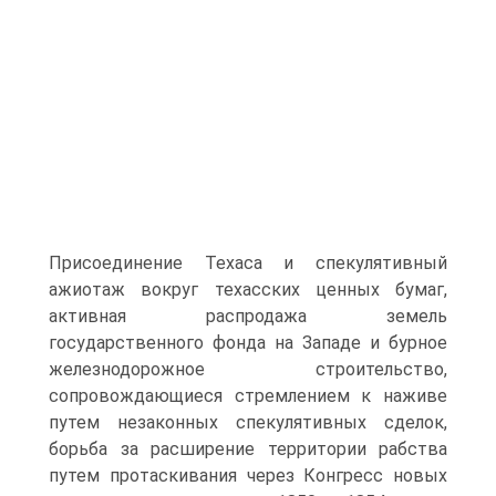
Присоединение Техаса и спекулятивный
ажиотаж вокруг техасских ценных бумаг,
активная распродажа земель
государственного фонда на Западе и бурное
железнодорожное строительство,
сопровождающиеся стремлением к наживе
путем незаконных спекулятивных сделок,
борьба за расширение территории рабства
путем протаскивания через Конгресс новых