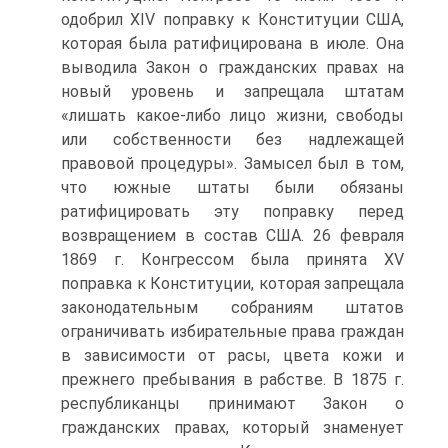
одобрил XIV поправку к Конституции США,
которая была ратифицирована в июле. Она
выводила Закон о гражданских правах на
новый уровень и запрещала штатам
«лишать какое-либо лицо жизни, свободы
или собственности без надлежащей
правовой процедуры». Замысел был в том,
что южные штаты были обязаны
ратифицировать эту поправку перед
возвращением в состав США. 26 февраля
1869 г. Конгрессом была принята XV
поправка к Конституции, которая запрещала
законодательным собраниям штатов
ограничивать избирательные права граждан
в зависимости от расы, цвета кожи и
прежнего пребывания в рабстве. В 1875 г.
республиканцы принимают Закон о
гражданских правах, который знаменует