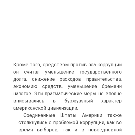
Кроме того, средством против зла коррупции
он считал уменьшение государственного
долга, снижение расходов правительства,
экономию средств, уменьшение бремени
налогов. Эти прагматические меры не вполне
вписывались в буржуазный характер
американской цивилизации.
Соединенные Штаты Америки также
столкнулись с проблемой коррупции, как во
время выборов, так и в повседневной