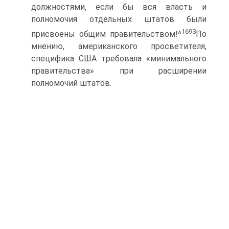
должностями, если бы вся власть и
полномочия отдельных штатов были
1693
присвоены общим правительством!^
По
мнению, американского просветителя,
специфика США требовала «минимального
правительства» при расширении
полномочий штатов.