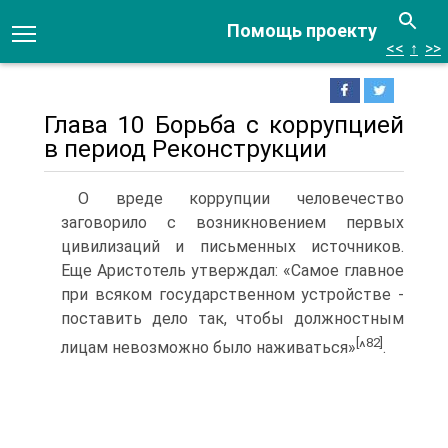
Помощь проекту
<<
↑
>>
Глава 10 Борьба с коррупцией
в период Реконструкции
О вреде коррупции человечество
заговорило с возникновением первых
цивилизаций и письменных источников.
Еще Аристотель утверждал: «Самое главное
при всяком государственном устройстве -
поставить дело так, чтобы должностным
[
82]
лицам невозможно было наживаться»
^
.