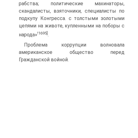
рабства; политические махинаторы,
скандалисты, взяточники, специалисты по
подкупу Конгресса. с толстыми золотыми
цепями на животе, купленными на поборы с
!1695]
народа»
.
Проблема коррупции волновала
американское общество перед
Гражданской войной.