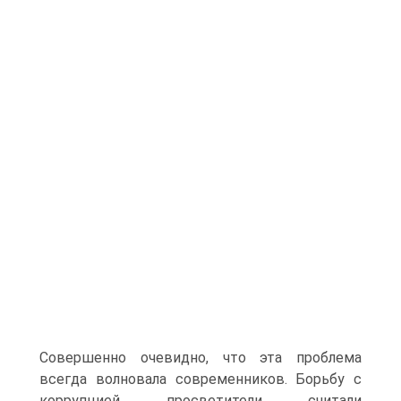
Совершенно очевидно, что эта проблема
всегда волновала современников. Борьбу с
коррупцией просветители считали