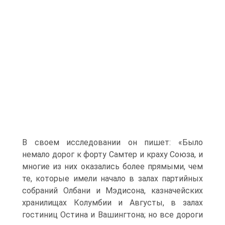
В своем исследовании он пишет: «Было
немало дорог к форту Самтер и краху Союза, и
многие из них оказались более прямыми, чем
те, которые имели начало в залах партийных
собраний Олбани и Мэдисона, казначейских
хранилищах Колумбии и Августы, в залах
гостиниц Остина и Вашингтона; но все дороги