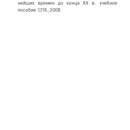
нейших времен до конца ХХ в.: учебное
пособие. СПб., 2008.