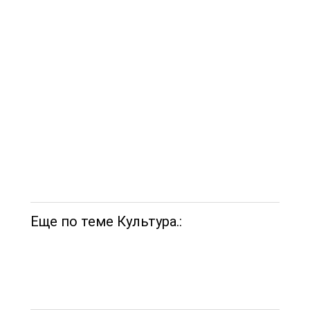
Еще по теме Культура.: