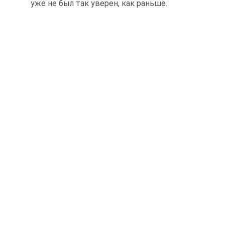
уже не был так уверен, как раньше.