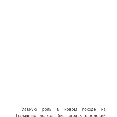
Главную роль в новом походе на
Германию должен был играть шведский