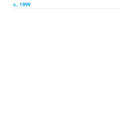
с.. 1999