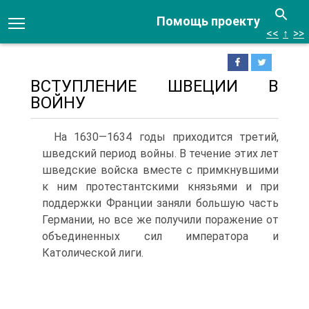
Помощь проекту
<<
↑
>>
ВСТУПЛЕНИЕ ШВЕЦИИ В
ВОЙНУ
На 1630—1634 годы приходится третий,
шведский период войны. В течение этих лет
шведские войска вместе с примкнувшими
к ним протестантскими кня­зьями и при
поддержки Франции заняли большую часть
Германии, но все же получили поражение от
объединенных сил императора и
Католической лиги.