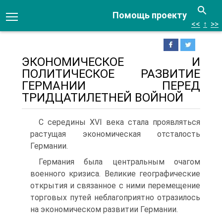
Помощь проекту
<<
↑
>>
ЭКОНОМИЧЕСКОЕ И
ПОЛИТИЧЕСКОЕ РАЗВИТИЕ
ГЕРМАНИИ ПЕРЕД
ТРИДЦАТИЛЕТНЕЙ ВОЙНОЙ
С середины XVI века стала проявляться
растущая экономическая отсталость
Германии.
Германия была центральным очагом
военного кри­зиса. Великие географические
открытия и связанное с ними перемещение
торговых путей неблагоприятно отразилось
на экономическом развитии Германии.