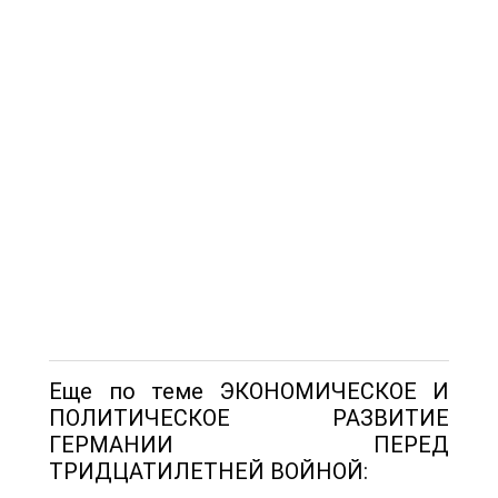
Еще по теме ЭКОНОМИЧЕСКОЕ И
ПОЛИТИЧЕСКОЕ РАЗВИТИЕ
ГЕРМАНИИ ПЕРЕД
ТРИДЦАТИЛЕТНЕЙ ВОЙНОЙ: