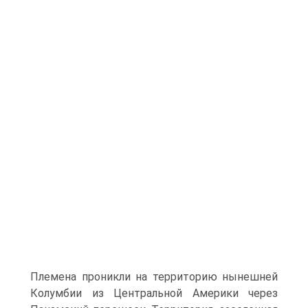
Племена проникли на территорию нынешней
Колумбии из Цен­тральной Америки через