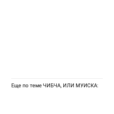
Еще по теме ЧИБЧА, ИЛИ МУИСКА: