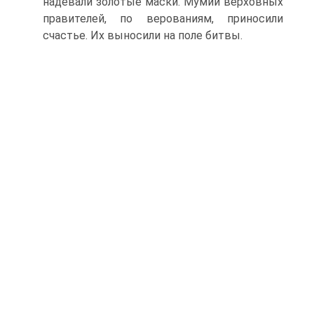
надевали золотые маски. Мумии верховных
правителей, по верованиям, приносили
счастье. Их выносили на поле битвы.