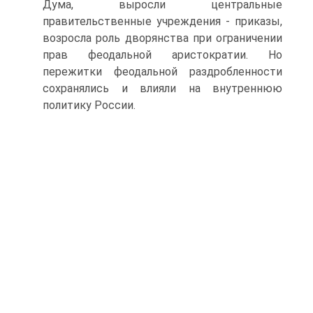
Дума, выросли центральные
правительственные учреждения - приказы,
возросла роль дворянства при ограничении
прав феодальной аристократии. Но
пережитки феодальной раздробленности
сохранялись и влияли на внутреннюю
политику России.