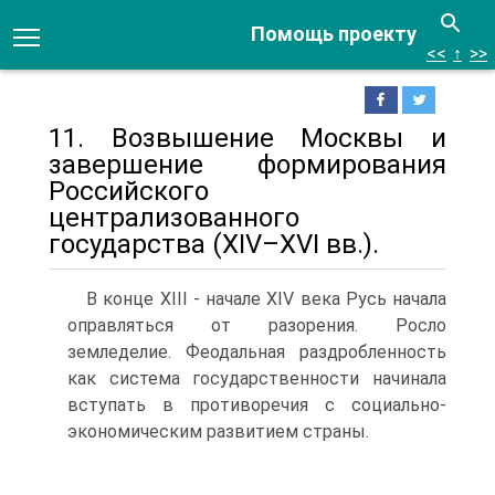
Помощь проекту
<<
↑
>>
11. Возвышение Москвы и
завершение формирования
Российского
централизованного
государства (XIV–XVI вв.).
В конце XIII - начале XIV века Русь начала
оправляться от разорения. Росло
земледелие. Феодальная раздробленность
как система государственности начинала
вступать в противоречия с социально-
экономическим развитием страны.