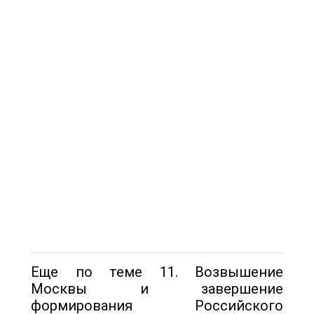
Еще по теме 11. Возвышение
Москвы и завершение
формирования Российского