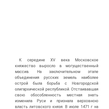
К середине XV века Московское
княжество выросло в могущественный
массив. На заключительном этапе
объединения русских земель наиболее
острой была борьба с Новгородской
олигархической республикой. Отстаивавшая
свою обособленность местная знать
изменила Руси и признала верховною
власть литовского князя. В июле 1471 г на