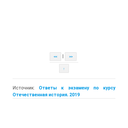
|
<<
>>
↑
Источник:
Ответы к экзамену по курсу
Отечественная история. 2019