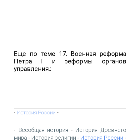
Еще по теме 17. Военная реформа
Петра I и реформы органов
управления.:
История России
-
-
Всеобщая история
История Древнего
-
-
мира
История религий
История России
-
-
-