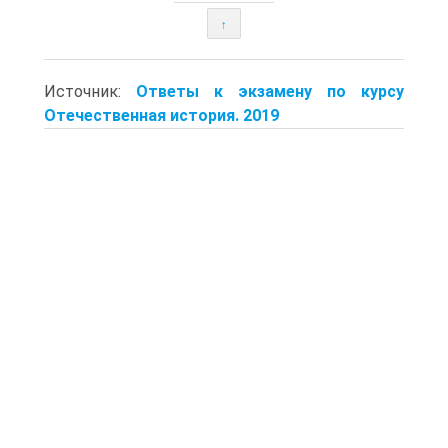
↑
Источник:
Ответы к экзамену по курсу
Отечественная история. 2019