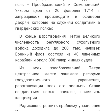
полк - Преображенский и Семеновский.
Указом царя от 26 февраля 1714 г.
запрещалось производить в офицеры
дворян, которые не служили солдатами в
гвардейских полках.
В конце царствования Петра Великого
численность регулярного сухопутного
войска доходила до 200 тыс. человек
Военный флот состоял из 48 линейных
кораблей и около 800 галер и иных судов.
Из всех преобразований Петра
центральное место занимала реформа
государственного управления,
реорганизация всех его звеньев. Стали
создаваться новые приказы, появились
канцелярии.
Радикально решить проблему управления