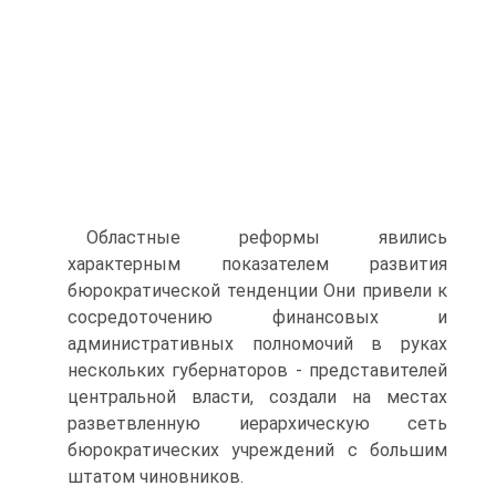
Областные реформы явились
характерным показателем развития
бюрократической тенденции Они привели к
сосредоточению финансовых и
административных полномочий в руках
нескольких губернаторов - представителей
центральной власти, создали на местах
разветвленную иерархическую сеть
бюрократических учреждений с большим
штатом чиновников.