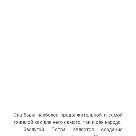
Она была наиболее продолжительной и самой
тяжелой как для него самого, так и для народа.
Заслугой Петра является создание