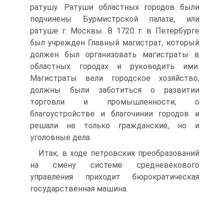
ратушу. Ратуши областных городов были
подчинены Бурмистрской палате, или
ратуше г. Москвы. В 1720 г. в Петербурге
был учрежден Главный магистрат, который
должен был организовать магистраты в
областных городах и руководить ими.
Магистраты вели городское хозяйство,
должны были заботиться о развитии
торговли и промышленности, о
благоустройстве и благочинии городов и
решали не только гражданские, но и
уголовные дела.
Итак, в ходе петровских преобразований
на смену системе средневекового
управления приходит бюрократическая
государственная машина.