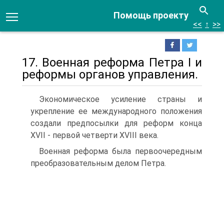
Помощь проекту
<<
↑
>>
17. Военная реформа Петра I и
реформы органов управления.
Экономическое усиление страны и
укрепление ее международного положения
создали предпосылки для реформ конца
XVII - первой четверти XVIII века.
Военная реформа была первоочередным
преобразовательным делом Петра.