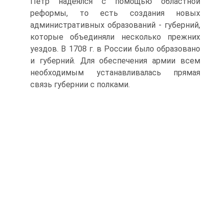
Петр надеялся с помощью областной
реформы, то есть создания новых
административных образований - губерний,
которые объединяли несколько прежних
уездов. В 1708 г. в России было образовано
и губерний. Для обеспечения армии всем
необходимым устанавливалась прямая
связь губернии с полками.