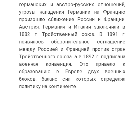
германских и австро-русских отношений,
угрозы нападения Германии на Францию
произошло сближение России и Франции.
Австрия, Германия и Италии заключили в
1882 г. Тройственный союз. В 1891 г.
появилось оборонительное соглашение
между Россией и Францией против стран
Тройственного союза, а в 1892 г. подписана
военная конвенция. Это привело к
образованию в Европе двух военных
блоков, баланс сил которых определял
политику на континенте.