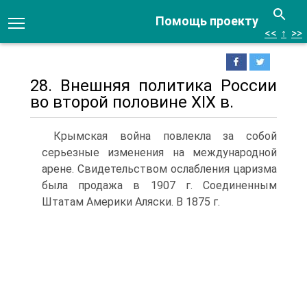
Помощь проекту
<<
↑
>>
28. Внешняя политика России
во второй половине XIX в.
Крымская война повлекла за собой
серьезные изменения на международной
арене. Свидетельством ослабления царизма
была продажа в 1907 г. Соединенным
Штатам Америки Аляски. В 1875 г.