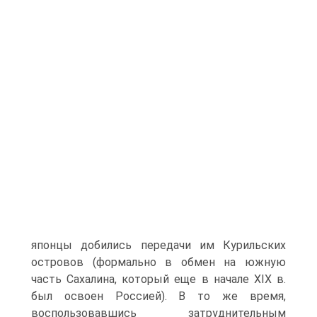
японцы добились передачи им Курильских
островов (формально в обмен на южную
часть Сахалина, который еще в начале XIX в.
был освоен Россией). В то же время,
воспользовавшись затруднительным