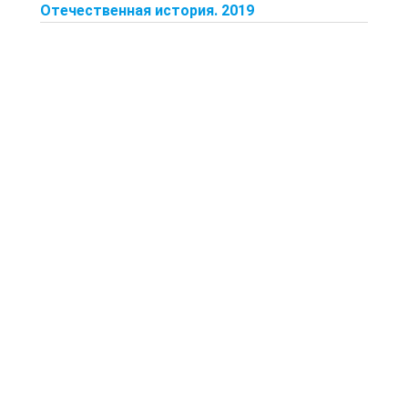
Отечественная история. 2019