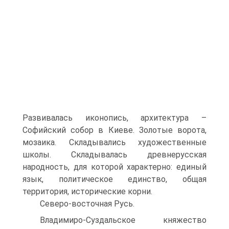
Развивалась иконопись, архитектура –
Софийский собор в Киеве. Золотые ворота,
мозаика. Складывались художественные
школы. Складывалась древнерусская
народность, для которой характерно: единый
язык, политическое единство, общая
территория, исторические корни.
Северо-восточная Русь.
Владимиро-Суздальское княжество