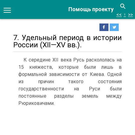
Помощь проекту
<<
↑
>>
7. Удельный период в истории
России (XII—XV вв.).
К середине XII века Русь раскололась на
15 княжеств, которые были лишь в
формальной зависимости от Киева. Одной
из причин такого состояния
государственности на Руси были
постоянные разделы земель между
Рюриковичами.