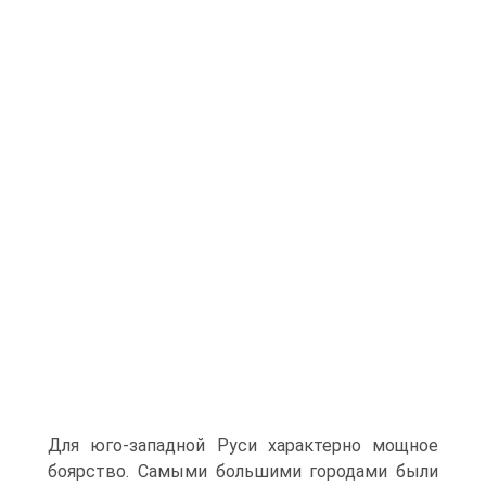
Для юго-западной Руси характерно мощное
боярство. Самыми большими городами были