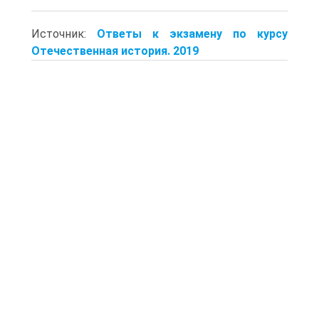
Источник:
Ответы к экзамену по курсу
Отечественная история. 2019