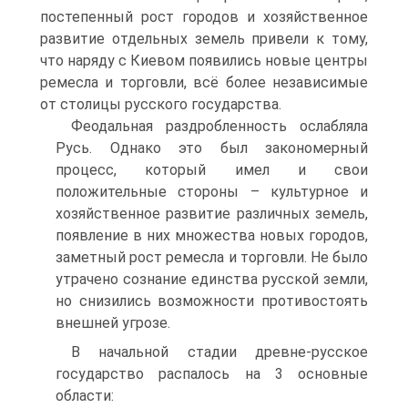
постепенный рост городов и хозяйственное
развитие отдельных земель привели к тому,
что наряду с Киевом появились новые центры
ремесла и торговли, всё более независимые
от столицы русского государства.
Феодальная раздробленность ослабляла
Русь. Однако это был закономерный
процесс, который имел и свои
положительные стороны – культурное и
хозяйственное развитие различных земель,
появление в них множества новых городов,
заметный рост ремесла и торговли. Не было
утрачено сознание единства русской земли,
но снизились возможности противостоять
внешней угрозе.
В начальной стадии древне-русское
государство распалось на 3 основные
области: