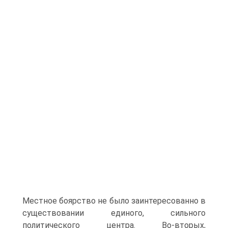
Местное боярство не было заинтересованно в
существовании единого, сильного
политического центра. Во-вторых,