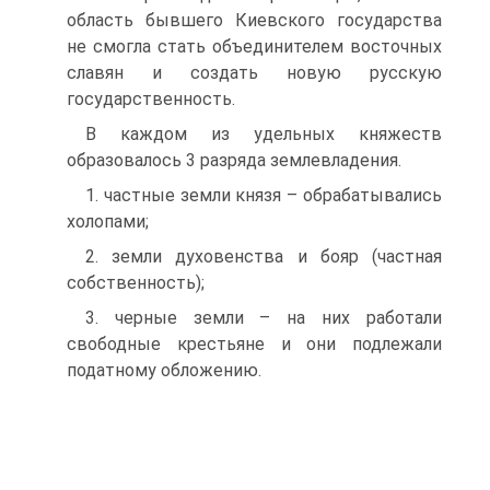
область бывшего Киевского государства
не смогла стать объединителем восточных
славян и создать новую русскую
государственность.
В каждом из удельных княжеств
образовалось 3 разряда землевладения.
1. частные земли князя – обрабатывались
холопами;
2. земли духовенства и бояр (частная
собственность);
3. черные земли – на них работали
свободные крестьяне и они подлежали
податному обложению.