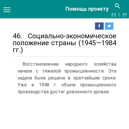
Помощь проекту
<<
↑
>>
46. Социально-экономическое
положение страны (1945—1984
гг.)
Восстановление народного хозяйства
начали с тяжелой про­мышленности. Эта
задача была решена в кратчайшие сроки.
Уже в 1948 г. объем промышленного
производства достиг довоенного уровня.