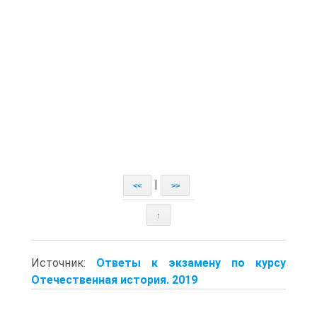
|
<<
>>
↑
Источник:
Ответы к экзамену по курсу
Отечественная история. 2019