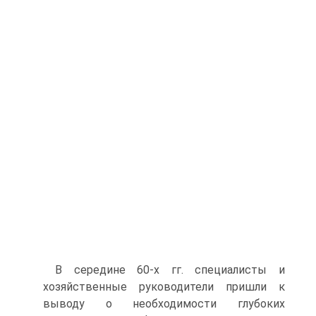
В середине 60-х гг. специалисты и
хозяйственные руководители пришли к
выводу о необходимости глубоких