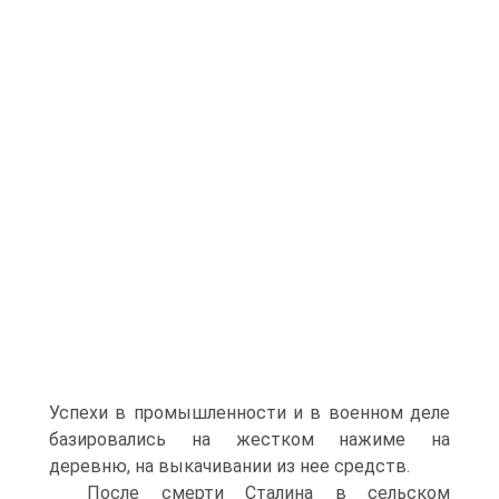
Успехи в промышленности и в военном деле
базировались на жестком нажиме на
деревню, на выкачивании из нее средств.
После смерти Сталина в сельском