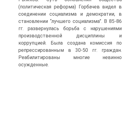
(политическая реформа) Горбачев видел в
соединении социализма и демократии, в
становлении “лучшего социализма”. В 85-86
гг. развернулась борьба с нарушениями
производственной дисциплины и
коррупцией. Была создана комиссия по
репрессированным в 30-50 гг. граждан.
Реабилитированы многие невинно
осужденные.