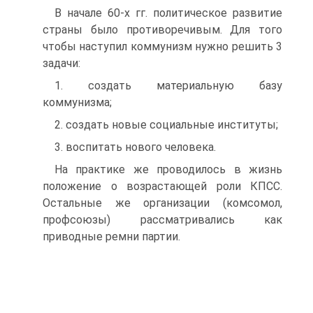
В начале 60-х гг. политическое развитие
страны было противоречивым. Для того
чтобы наступил коммунизм нужно решить 3
задачи:
1. создать материальную базу
коммунизма;
2. создать новые социальные институты;
3. воспитать нового человека.
На практике же проводилось в жизнь
положение о возрастающей роли КПСС.
Остальные же организации (комсомол,
профсоюзы) рассматривались как
приводные ремни партии.