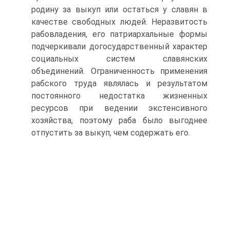
родину за выкуп или остаться у славян в
качестве свободных людей. Неразвитость
рабовладения, его патриархальные формы
подчеркивали догосударственный характер
социальных систем славянских
объединений. Ограниченность применения
рабского труда являлась и результатом
постоянного недостатка жизненных
ресурсов при ведении экстенсивного
хозяйства, поэтому раба было выгоднее
отпустить за выкуп, чем содержать его.