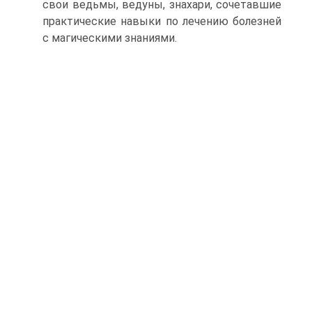
свои ведьмы, ведуны, знахари, сочетавшие
практические навыки по лечению болезней
с магическими знаниями.