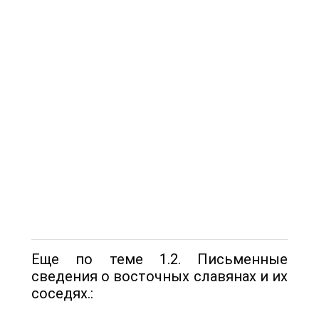
Еще по теме 1.2. Письменные
сведения о восточных славянах и их
соседях.: