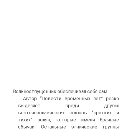
Вольноотпущенник обеспечивал себя сам.
Автор “Повести временных лет” резко
выделяет среди других
восточнославянских союзов “кротких и
тихих” полян, которые имели брачные
обычаи. Остальные этнические группы