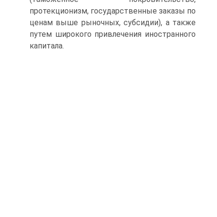
протекционизм, госу­дарственные заказы по
ценам выше рыночных, субсидии), а также
путем широкого привлечения иностранного
капитала.