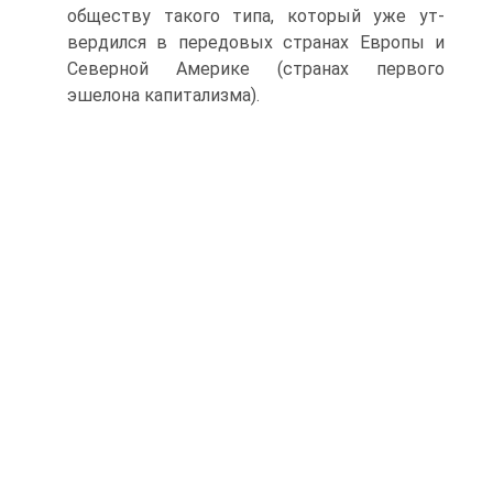
обществу такого типа, который уже ут­
вердился в передовых странах Европы и
Северной Америке (странах первого
эшелона капитализма).