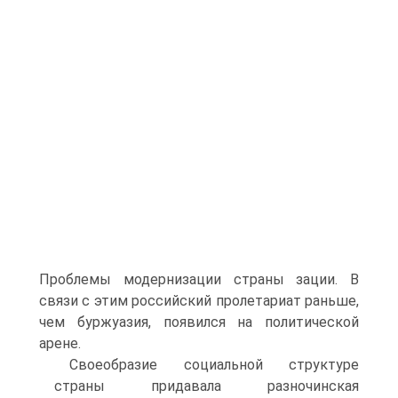
Проблемы модернизации страны зации. В
связи с этим российский пролетариат раньше,
чем буржуазия, появился на политической
арене.
Своеобразие социальной структуре
страны придавала разночинская