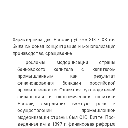
Характерным для России рубежа XIX - XX вв.
была высокая концентрация и монополизация
производства, сращивание
Проблемы модернизации страны
банковского капитала с капиталом
промышленным как ре­зультат
финансирования банками российской
промышленно­сти. Одним из руководителей
финансовой и экономической политики
России, сыгравших важную роль в
осуществлении промышленной
модернизации страны, был С.Ю. Витте. Про­
веденная им в 1897 г. финансовая реформа