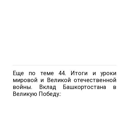
Еще по теме 44. Итоги и уроки
мировой и Великой отечественной
войны. Вклад Башкортостана в
Великую Победу.: