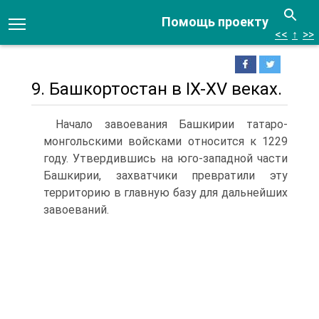
Помощь проекту
<<
↑
>>
9. Башкортостан в IX-XV веках.
Начало завоевания Башкирии татаро-
монгольскими войсками относится к 1229
году. Утвердившись на юго-западной части
Башкирии, захватчики превратили эту
территорию в главную базу для дальнейших
завоеваний.