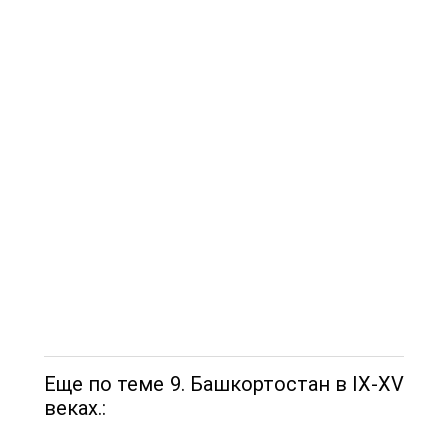
Еще по теме 9. Башкортостан в IX-XV
веках.: