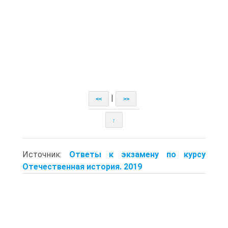
|
<<
>>
↑
Источник:
Ответы к экзамену по курсу
Отечественная история. 2019