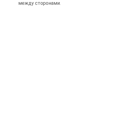
между сторонами.