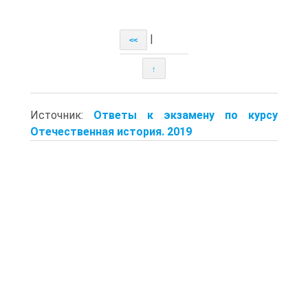
|
<<
↑
Источник:
Ответы к экзамену по курсу
Отечественная история. 2019