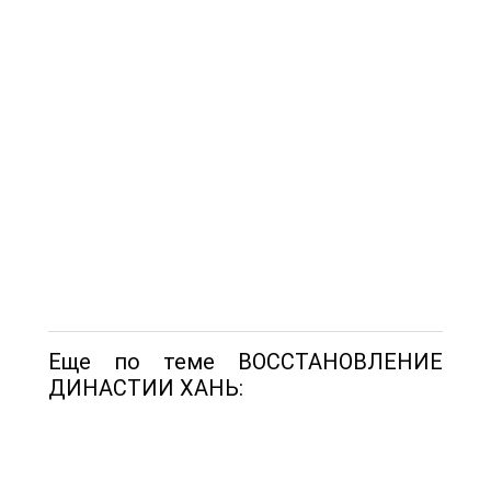
Еще по теме ВОССТАНОВЛЕНИЕ
ДИНАСТИИ ХАНЬ: