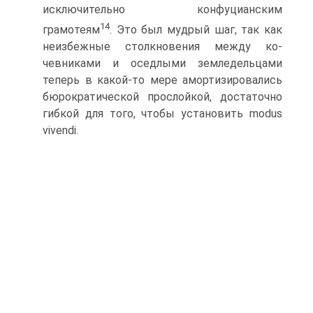
исключительно конфуцианским
14
грамотеям
. Это был мудрый шаг, так как
неизбежные столкновения между ко­
чевниками и оседлыми земледельцами
теперь в какой-то мере амортизировались
бюрократической прослойкой, достаточно
гибкой для того, чтобы установить modus
vivendi.