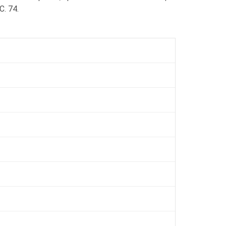
С. 74.