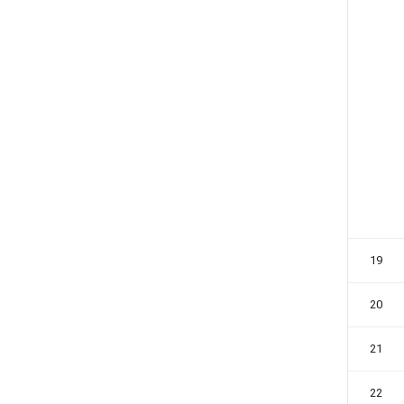
19
20
21
22