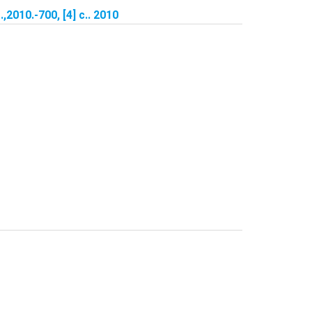
2010.-700, [4] с.. 2010