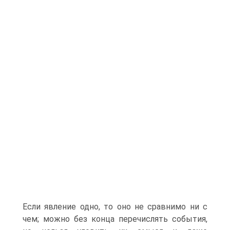
Если явление одно, то оно не сравнимо ни с
чем; можно без конца перечислять события,