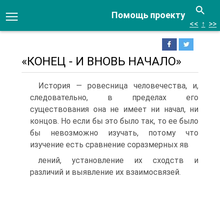
Помощь проекту
<<
↑
>>
«КОНЕЦ - И ВНОВЬ НАЧАЛО»
История — ровесница человечества, и,
следовательно, в пределах его
существования она не имеет ни начал, ни
кон­цов. Но если бы это было так, то ее было
бы невозможно изучать, потому что
изучение есть сравнение соразмерных яв­
лений, установление их сходств и
различий и выявление их взаимосвязей.