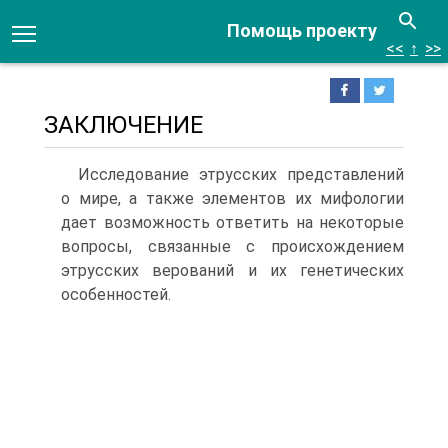
Помощь проекту
<<
↑
>>
ЗАКЛЮЧЕНИЕ
Исследование этрусских представлений
о мире, а также элементов их мифологии
дает возможность ответить на некото­рые
вопросы, связанные с происхождением
этрусских верова­ний и их генетических
особенностей.