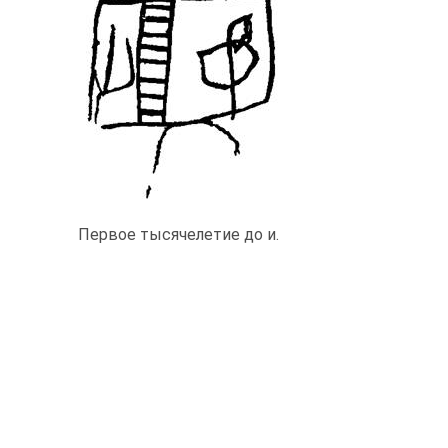
Первое тысячелетие до и.