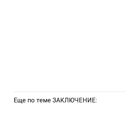
Еще по теме ЗАКЛЮЧЕНИЕ: