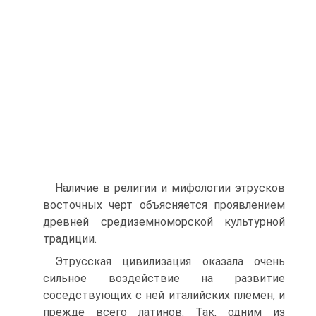
Наличие в религии и мифологии этрусков
восточных черт объясняется проявлением
древней средиземноморской культур­ной
традиции.
Этрусская цивилизация оказала очень
сильное воздействие на развитие
соседствующих с ней италийских племен, и
прежде всего латинов. Так, одним из