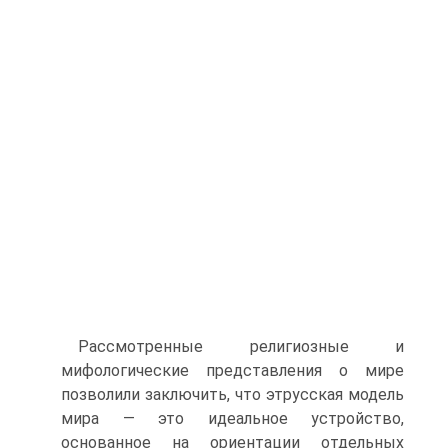
Рассмотренные религиозные и
мифологические представле­ния о мире
позволили заключить, что этрусская модель
мира — это идеальное устройство,
основанное на ориентации отдельных