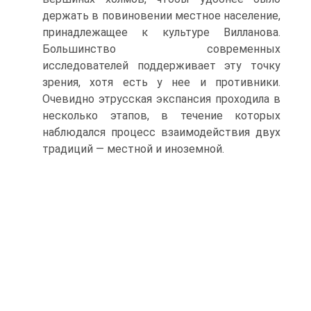
держать в повиновении местное на­селение,
принадлежащее к культуре Вилланова.
Большинство современных
исследователей поддерживает эту точку
зрения, хотя есть у нее и противники.
Очевидно этрусская экспансия проходила в
несколько этапов, в течение которых
наблюдался процесс взаимодействия двух
традиций — местной и иноземной.