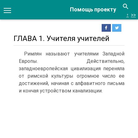
Помощь проекту
↑
>>
ГЛАВА 1. Учителя учителей
Римлян называют учителями Западной
Европы. Действительно,
западноевропейская цивилизация переняла
от римской культуры огромное число ее
достижений, начиная с алфавитного письма
и кончая устройством канализации.