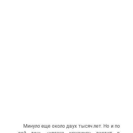
Минуло еще около двух тысяч лет. Но и по