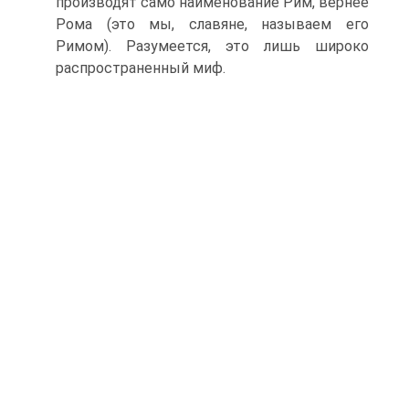
производят само наименование Рим, вернее
Рома (это мы, славяне, называем его
Римом). Разумеется, это лишь широко
распространенный миф.