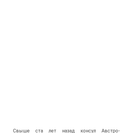
Свыше ста лет назад консул Австро-