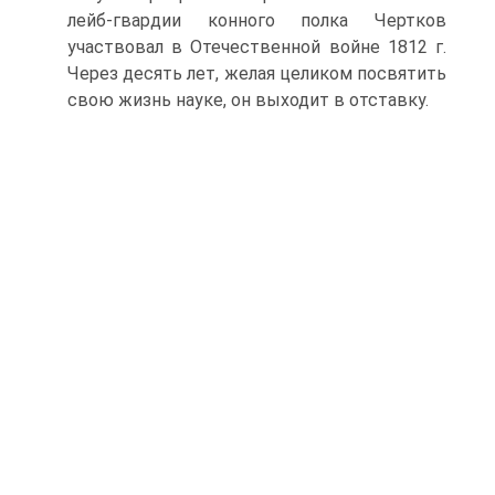
лейб-гвардии конного полка Чертков
участвовал в Отечественной войне 1812 г.
Через десять лет, желая целиком посвятить
свою жизнь науке, он выходит в отставку.