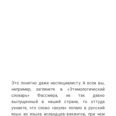
Это понятно даже неспециалисту. А если вы,
например, заглянете в «Этимологический
словарь» Фассмера, не так давно
выпущенный в нашей стране, то оттуда
узнаете, что слово «акула» попало в русский
язык из языка исландцев-викингов; при чем