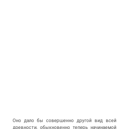
Оно дало бы совершенно другой вид всей
древности, обыкновенно теперь начинаемой