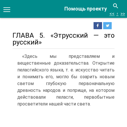
Помощь проекту
<<
↑
>>
ГЛАВА 5. «Этрусский — это
русский»
«Здесь мы представляем и
вещественные доказательства. Открытие
пеласгийского языка, т. е. искусство читать
и понимать его, могло бы озарить новым
светом глубокую первоначальную
древность народов и поприще, на котором
действовали пеласги, первобытные
просветители нашей части света.